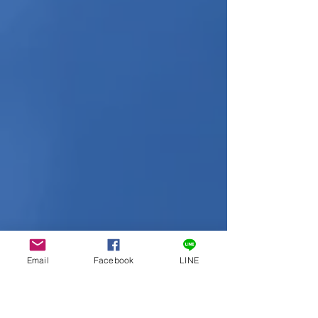
Email
Facebook
LINE