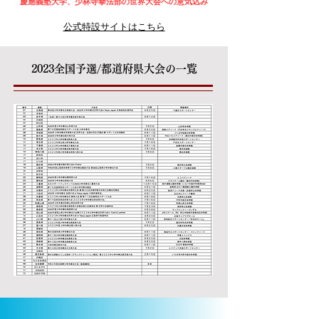
慶應義塾大学、少林寺拳法部の世界大会への意気込み
​公式特設サイトはこちら
2023全国予選/都道府県大会の一覧