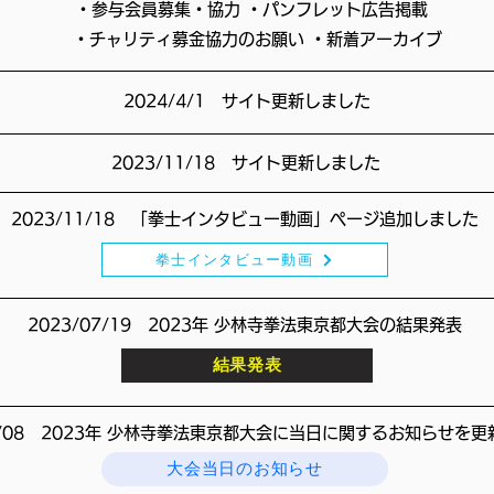
・参与会員募集・協力 ・パンフレット広告掲載
・チャリティ募金協力のお願い ・新着アーカイブ
​2024/4/1 サイト更新しました
​2023/11/18 サイト更新しました
2023/11/18 「拳士インタビュー動画」ページ追加しました
拳士インタビュー動画
​2023/07/19 2023年 少林寺拳法東京都大会の結果発表
結果発表
/07/08 2023年 少林寺拳法東京都大会に当日に関するお知らせを
大会当日のお知らせ