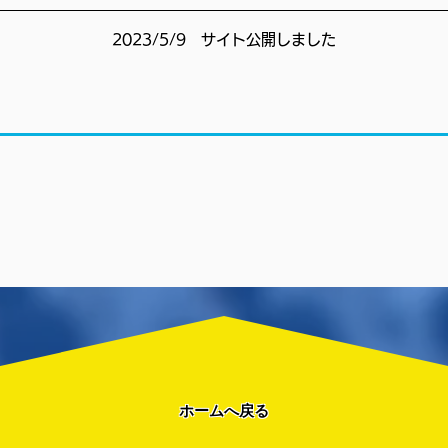
​2023/5/9 サイト公開しました
​ホームへ戻る