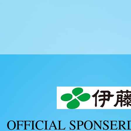
OFFICIAL SPONSERD