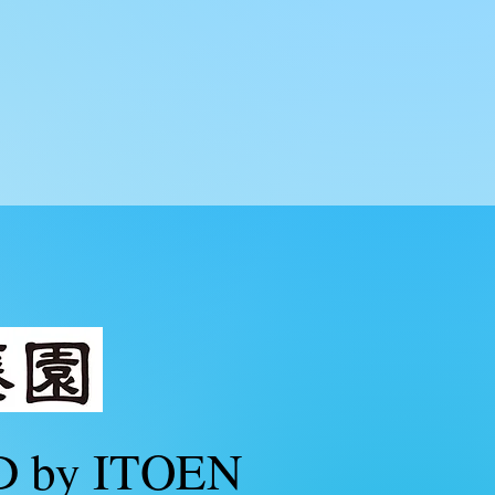
 by ITOEN