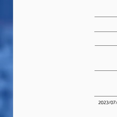
​2023