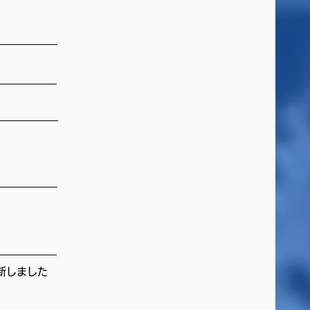
更新しました