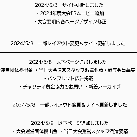
2024/6/3 サイト更新しました
・2024年度大会PRムービー追加
・大会要項内各ページデザイン修正
​2024/5/8 一部レイアウト変更＆サイト更新しました
​2024/5/8 以下ページ追加しました
会運営団体拠出金 ・当日大会運営スタッフ派遣要請・参与会員募集
・パンフレット広告掲載
・チャリティ募金協力のお願い ・新着アーカイブ
​2024/5/8 一部レイアウト変更＆サイト更新しました
​2024/5/8 以下ページ追加しました
・大会運営団体拠出金 ・当日大会運営スタッフ派遣要請