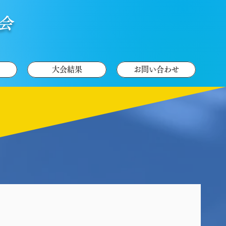
大会
大会結果
お問い合わせ